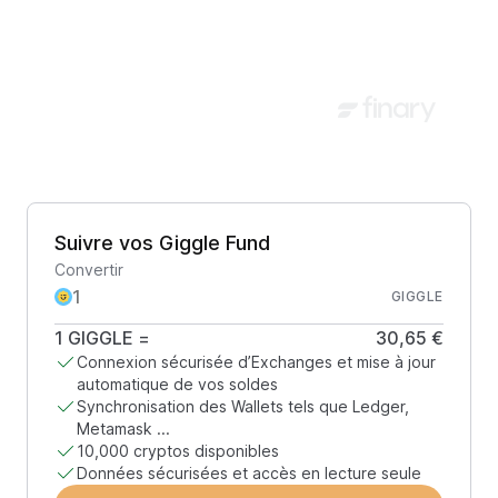
Suivre vos Giggle Fund
Convertir
GIGGLE
1
GIGGLE
=
30,65 €
Connexion sécurisée d’Exchanges et mise à jour
automatique de vos soldes
Synchronisation des Wallets tels que Ledger,
Metamask ...
10,000 cryptos disponibles
Données sécurisées et accès en lecture seule