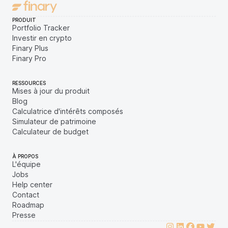
PRODUIT
Portfolio Tracker
Investir en crypto
Finary Plus
Finary Pro
RESSOURCES
Mises à jour du produit
Blog
Calculatrice d'intérêts composés
Simulateur de patrimoine
Calculateur de budget
À PROPOS
L'équipe
Jobs
Help center
Contact
Roadmap
Presse