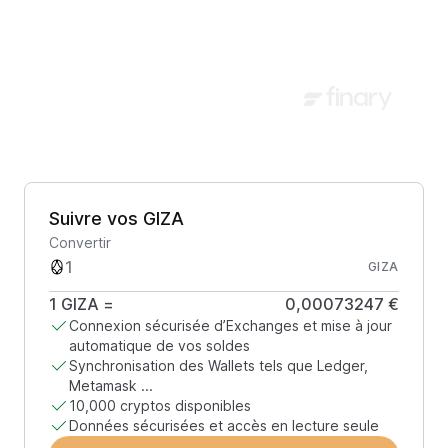
Suivre vos GIZA
Convertir
GIZA
1
GIZA
=
0,00073247 €
Connexion sécurisée d’Exchanges et mise à jour
automatique de vos soldes
Synchronisation des Wallets tels que Ledger,
Metamask ...
10,000 cryptos disponibles
Données sécurisées et accès en lecture seule