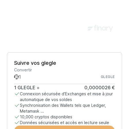
Suivre vos glegle
Convertir
GLEGLE
1
GLEGLE
=
0,0000026 €
Connexion sécurisée d’Exchanges et mise à jour
automatique de vos soldes
Synchronisation des Wallets tels que Ledger,
Metamask ...
10,000 cryptos disponibles
Données sécurisées et accès en lecture seule