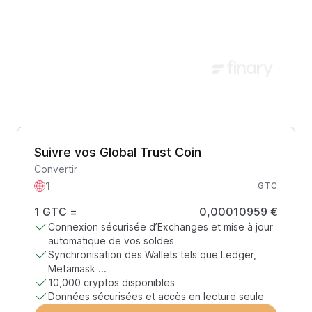
Suivre vos Global Trust Coin
Convertir
GTC
1
GTC
=
0,00010959 €
Connexion sécurisée d’Exchanges et mise à jour
automatique de vos soldes
Synchronisation des Wallets tels que Ledger,
Metamask ...
10,000 cryptos disponibles
Données sécurisées et accès en lecture seule