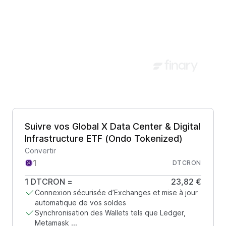
Suivre vos Global X Data Center & Digital
Infrastructure ETF (Ondo Tokenized)
Convertir
DTCRON
1
DTCRON
=
23,82 €
Connexion sécurisée d’Exchanges et mise à jour
automatique de vos soldes
Synchronisation des Wallets tels que Ledger,
Metamask ...