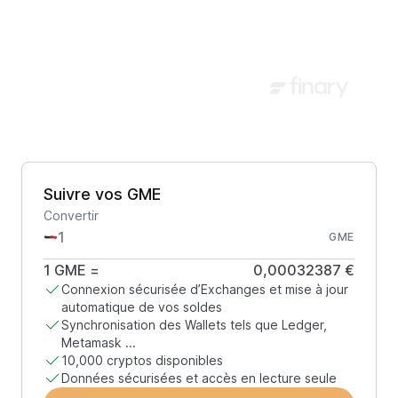
Suivre vos GME
Convertir
GME
1
GME
=
0,00032387 €
Connexion sécurisée d’Exchanges et mise à jour
automatique de vos soldes
Synchronisation des Wallets tels que Ledger,
Metamask ...
10,000 cryptos disponibles
Données sécurisées et accès en lecture seule