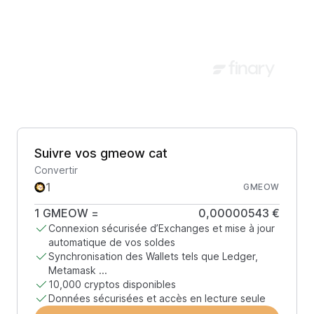
Suivre vos gmeow cat
Convertir
GMEOW
1
GMEOW
=
0,00000543 €
Connexion sécurisée d’Exchanges et mise à jour
automatique de vos soldes
Synchronisation des Wallets tels que Ledger,
Metamask ...
10,000 cryptos disponibles
Données sécurisées et accès en lecture seule