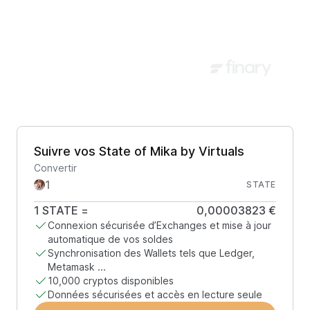
Suivre vos State of Mika by Virtuals
Convertir
STATE
1
STATE
=
0,00003823 €
Connexion sécurisée d’Exchanges et mise à jour
automatique de vos soldes
Synchronisation des Wallets tels que Ledger,
Metamask ...
10,000 cryptos disponibles
Données sécurisées et accès en lecture seule