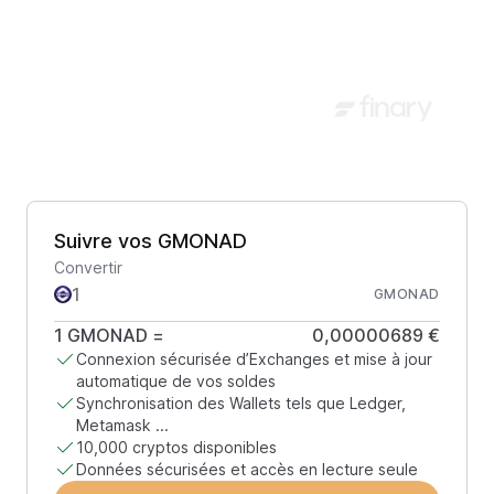
Suivre vos GMONAD
Convertir
GMONAD
1
GMONAD
=
0,00000689 €
Connexion sécurisée d’Exchanges et mise à jour
automatique de vos soldes
Synchronisation des Wallets tels que Ledger,
Metamask ...
10,000 cryptos disponibles
Données sécurisées et accès en lecture seule