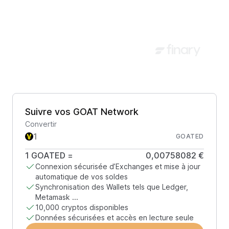
Suivre vos GOAT Network
Convertir
GOATED
1
GOATED
=
0,00758082 €
Connexion sécurisée d’Exchanges et mise à jour
automatique de vos soldes
Synchronisation des Wallets tels que Ledger,
Metamask ...
10,000 cryptos disponibles
Données sécurisées et accès en lecture seule