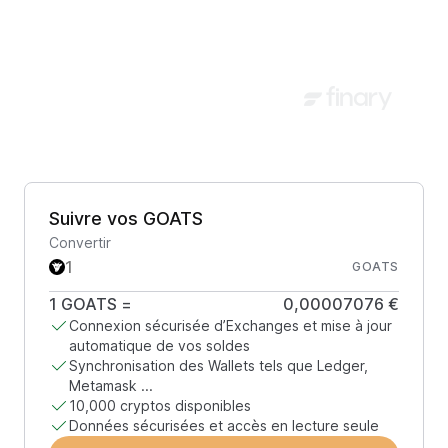
Suivre vos GOATS
Convertir
GOATS
1
GOATS
=
0,00007076 €
Connexion sécurisée d’Exchanges et mise à jour
automatique de vos soldes
Synchronisation des Wallets tels que Ledger,
Metamask ...
10,000 cryptos disponibles
Données sécurisées et accès en lecture seule