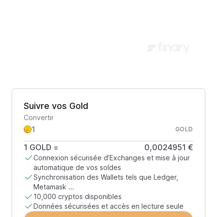
Suivre vos Gold
Convertir
GOLD
1
GOLD
=
0,0024951 €
Connexion sécurisée d’Exchanges et mise à jour
automatique de vos soldes
Synchronisation des Wallets tels que Ledger,
Metamask ...
10,000 cryptos disponibles
Données sécurisées et accès en lecture seule