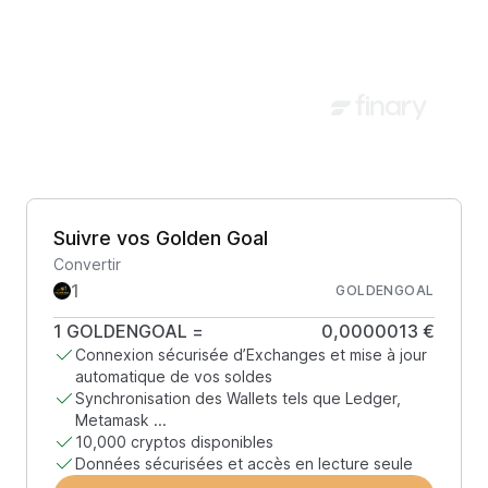
Suivre vos Golden Goal
Convertir
GOLDENGOAL
1
GOLDENGOAL
=
0,0000013 €
Connexion sécurisée d’Exchanges et mise à jour
automatique de vos soldes
Synchronisation des Wallets tels que Ledger,
Metamask ...
10,000 cryptos disponibles
Données sécurisées et accès en lecture seule