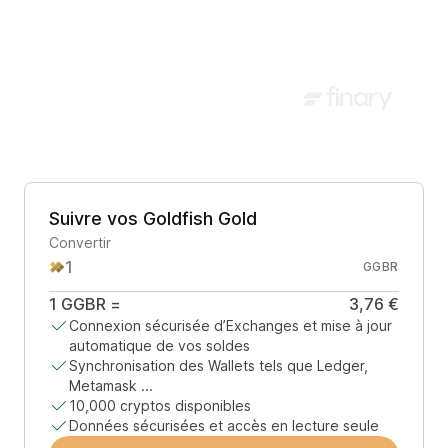
Suivre vos Goldfish Gold
Convertir
GGBR
1
GGBR
=
3,76 €
Connexion sécurisée d’Exchanges et mise à jour
automatique de vos soldes
Synchronisation des Wallets tels que Ledger,
Metamask ...
10,000 cryptos disponibles
Données sécurisées et accès en lecture seule