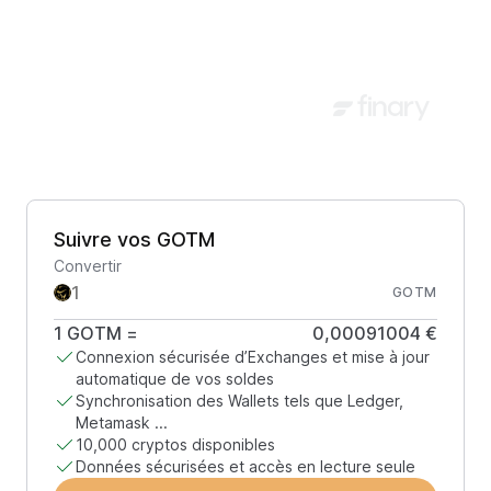
Suivre vos GOTM
Convertir
GOTM
1
GOTM
=
0,00091004 €
Connexion sécurisée d’Exchanges et mise à jour
automatique de vos soldes
Synchronisation des Wallets tels que Ledger,
Metamask ...
10,000 cryptos disponibles
Données sécurisées et accès en lecture seule