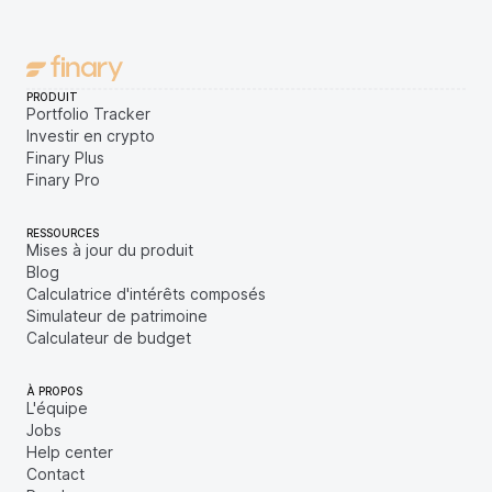
PRODUIT
Portfolio Tracker
Investir en crypto
Finary Plus
Finary Pro
RESSOURCES
Mises à jour du produit
Blog
Calculatrice d'intérêts composés
Simulateur de patrimoine
Calculateur de budget
À PROPOS
L'équipe
Jobs
Help center
Contact