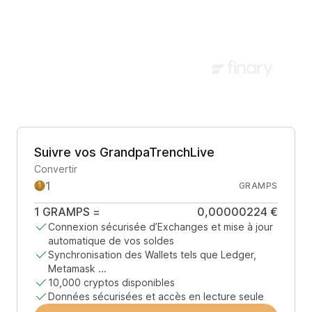
Suivre vos GrandpaTrenchLive
Convertir
GRAMPS
1
GRAMPS
=
0,00000224 €
Connexion sécurisée d’Exchanges et mise à jour
automatique de vos soldes
Synchronisation des Wallets tels que Ledger,
Metamask ...
10,000 cryptos disponibles
Données sécurisées et accès en lecture seule