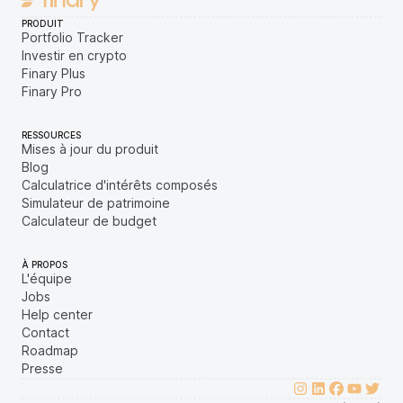
PRODUIT
Portfolio Tracker
Investir en crypto
Finary Plus
Finary Pro
RESSOURCES
Mises à jour du produit
Blog
Calculatrice d'intérêts composés
Simulateur de patrimoine
Calculateur de budget
À PROPOS
L'équipe
Jobs
Help center
Contact
Roadmap
Presse