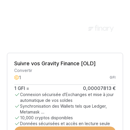
Suivre vos Gravity Finance [OLD]
Convertir
GFI
1
GFI
=
0,00007813 €
Connexion sécurisée d’Exchanges et mise à jour
automatique de vos soldes
Synchronisation des Wallets tels que Ledger,
Metamask ...
10,000 cryptos disponibles
Données sécurisées et accès en lecture seule