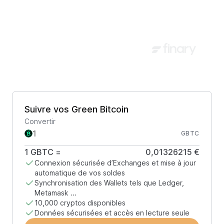
Suivre vos Green Bitcoin
Convertir
GBTC
1
GBTC
=
0,01326215 €
Connexion sécurisée d’Exchanges et mise à jour
automatique de vos soldes
Synchronisation des Wallets tels que Ledger,
Metamask ...
10,000 cryptos disponibles
Données sécurisées et accès en lecture seule