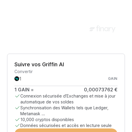
Suivre vos Griffin AI
Convertir
GAIN
1
GAIN
=
0,00073762 €
Connexion sécurisée d’Exchanges et mise à jour
automatique de vos soldes
Synchronisation des Wallets tels que Ledger,
Metamask ...
10,000 cryptos disponibles
Données sécurisées et accès en lecture seule