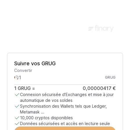
Suivre vos GRUG
Convertir
GRUG
1
GRUG
=
0,00000417 €
Connexion sécurisée d’Exchanges et mise à jour
automatique de vos soldes
Synchronisation des Wallets tels que Ledger,
Metamask ...
10,000 cryptos disponibles
Données sécurisées et accès en lecture seule