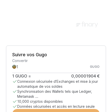
Suivre vos Gugo
Convertir
GUGO
1
GUGO
=
0,00001904 €
Connexion sécurisée d’Exchanges et mise à jour
automatique de vos soldes
Synchronisation des Wallets tels que Ledger,
Metamask ...
10,000 cryptos disponibles
Données sécurisées et accès en lecture seule