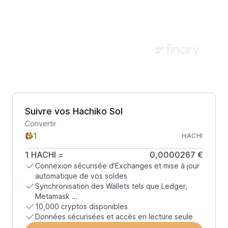
Suivre vos Hachiko Sol
Convertir
HACHI
1
HACHI
=
0,0000267 €
Connexion sécurisée d’Exchanges et mise à jour
automatique de vos soldes
Synchronisation des Wallets tels que Ledger,
Metamask ...
10,000 cryptos disponibles
Données sécurisées et accès en lecture seule