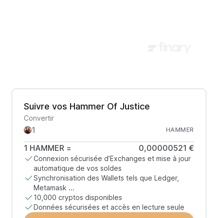
Suivre vos Hammer Of Justice
Convertir
HAMMER
1
HAMMER
=
0,00000521 €
Connexion sécurisée d’Exchanges et mise à jour
automatique de vos soldes
Synchronisation des Wallets tels que Ledger,
Metamask ...
10,000 cryptos disponibles
Données sécurisées et accès en lecture seule