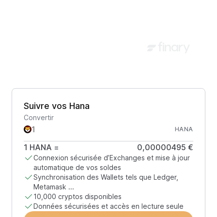
Suivre vos Hana
Convertir
HANA
1
HANA
=
0,00000495 €
Connexion sécurisée d’Exchanges et mise à jour
automatique de vos soldes
Synchronisation des Wallets tels que Ledger,
Metamask ...
10,000 cryptos disponibles
Données sécurisées et accès en lecture seule