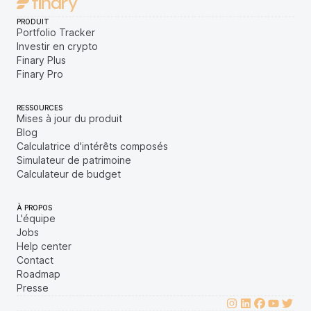
PRODUIT
Portfolio Tracker
Investir en crypto
Finary Plus
Finary Pro
RESSOURCES
Mises à jour du produit
Blog
Calculatrice d'intérêts composés
Simulateur de patrimoine
Calculateur de budget
À PROPOS
L'équipe
Jobs
Help center
Contact
Roadmap
Presse