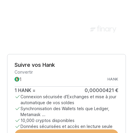
Suivre vos Hank
Convertir
HANK
1
HANK
=
0,00000421 €
Connexion sécurisée d’Exchanges et mise à jour
automatique de vos soldes
Synchronisation des Wallets tels que Ledger,
Metamask ...
10,000 cryptos disponibles
Données sécurisées et accès en lecture seule