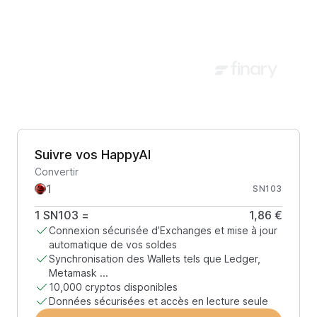
Suivre vos HappyAI
Convertir
SN103
1
SN103
=
1,86 €
Connexion sécurisée d’Exchanges et mise à jour
automatique de vos soldes
Synchronisation des Wallets tels que Ledger,
Metamask ...
10,000 cryptos disponibles
Données sécurisées et accès en lecture seule