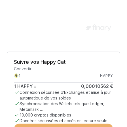
Suivre vos Happy Cat
Convertir
HAPPY
1
HAPPY
=
0,00010562 €
Connexion sécurisée d’Exchanges et mise à jour
automatique de vos soldes
Synchronisation des Wallets tels que Ledger,
Metamask ...
10,000 cryptos disponibles
Données sécurisées et accès en lecture seule