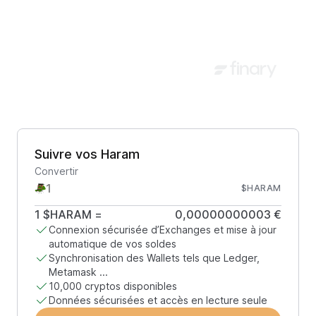
Suivre vos Haram
Convertir
$HARAM
1
$HARAM
=
0,00000000003 €
Connexion sécurisée d’Exchanges et mise à jour
automatique de vos soldes
Synchronisation des Wallets tels que Ledger,
Metamask ...
10,000 cryptos disponibles
Données sécurisées et accès en lecture seule