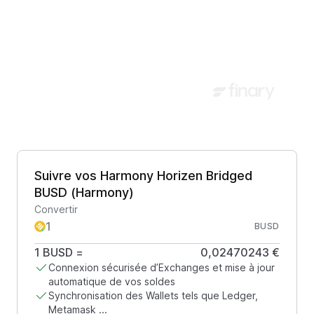
Suivre vos Harmony Horizen Bridged
BUSD (Harmony)
Convertir
BUSD
1
BUSD
=
0,02470243 €
Connexion sécurisée d’Exchanges et mise à jour
automatique de vos soldes
Synchronisation des Wallets tels que Ledger,
Metamask ...