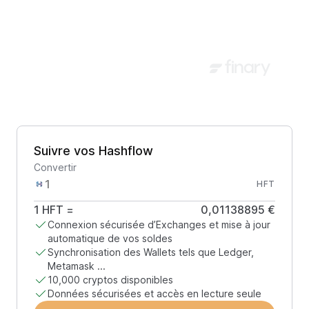
Suivre vos Hashflow
Convertir
HFT
1
HFT
=
0,01138895 €
Connexion sécurisée d’Exchanges et mise à jour
automatique de vos soldes
Synchronisation des Wallets tels que Ledger,
Metamask ...
10,000 cryptos disponibles
Données sécurisées et accès en lecture seule