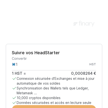
Suivre vos HeadStarter
Convertir
HST
1
HST
=
0,0008264 €
Connexion sécurisée d’Exchanges et mise à jour
automatique de vos soldes
Synchronisation des Wallets tels que Ledger,
Metamask ...
10,000 cryptos disponibles
Données sécurisées et accès en lecture seule