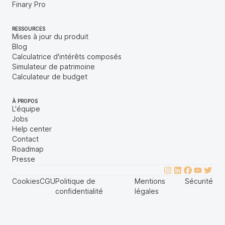
Finary Pro
RESSOURCES
Mises à jour du produit
Blog
Calculatrice d'intérêts composés
Simulateur de patrimoine
Calculateur de budget
À PROPOS
L'équipe
Jobs
Help center
Contact
Roadmap
Presse
Cookies
CGU
Politique de
Mentions
Sécurité
confidentialité
légales