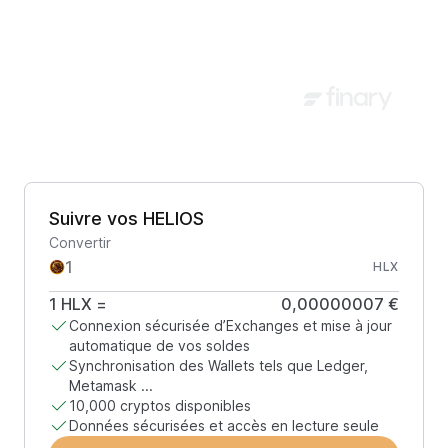
Suivre vos HELIOS
Convertir
HLX
1
HLX
=
0,00000007 €
Connexion sécurisée d’Exchanges et mise à jour
automatique de vos soldes
Synchronisation des Wallets tels que Ledger,
Metamask ...
10,000 cryptos disponibles
Données sécurisées et accès en lecture seule