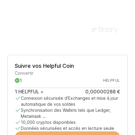
Suivre vos Helpful Coin
Convertir
HELPFUL
1
HELPFUL
=
0,00000288 €
Connexion sécurisée d’Exchanges et mise à jour
automatique de vos soldes
Synchronisation des Wallets tels que Ledger,
Metamask ...
10,000 cryptos disponibles
Données sécurisées et accès en lecture seule