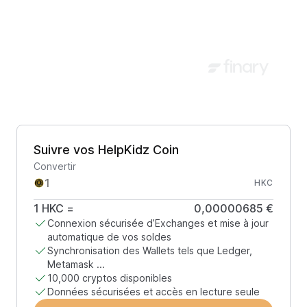
Suivre vos HelpKidz Coin
Convertir
HKC
1
HKC
=
0,00000685 €
Connexion sécurisée d’Exchanges et mise à jour
automatique de vos soldes
Synchronisation des Wallets tels que Ledger,
Metamask ...
10,000 cryptos disponibles
Données sécurisées et accès en lecture seule