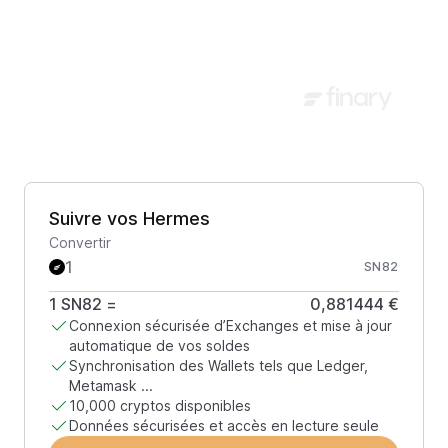
Suivre vos Hermes
Convertir
SN82
1
SN82
=
0,881444 €
Connexion sécurisée d’Exchanges et mise à jour
automatique de vos soldes
Synchronisation des Wallets tels que Ledger,
Metamask ...
10,000 cryptos disponibles
Données sécurisées et accès en lecture seule