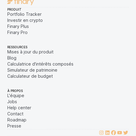
PRODUIT
Portfolio Tracker
Investir en crypto
Finary Plus
Finary Pro
RESSOURCES
Mises à jour du produit
Blog
Calculatrice d'intérêts composés
Simulateur de patrimoine
Calculateur de budget
À PROPOS
L'équipe
Jobs
Help center
Contact
Roadmap
Presse