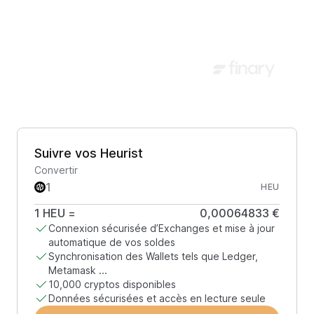
Suivre vos Heurist
Convertir
HEU
1
HEU
=
0,00064833 €
Connexion sécurisée d’Exchanges et mise à jour
automatique de vos soldes
Synchronisation des Wallets tels que Ledger,
Metamask ...
10,000 cryptos disponibles
Données sécurisées et accès en lecture seule