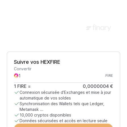
Suivre vos HEXFIRE
Convertir
FIRE
1
FIRE
=
0,0000004 €
Connexion sécurisée d’Exchanges et mise à jour
automatique de vos soldes
Synchronisation des Wallets tels que Ledger,
Metamask ...
10,000 cryptos disponibles
Données sécurisées et accès en lecture seule