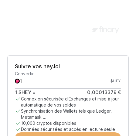
Suivre vos hey.lol
Convertir
$HEY
1
$HEY
=
0,00013379 €
Connexion sécurisée d’Exchanges et mise à jour
automatique de vos soldes
Synchronisation des Wallets tels que Ledger,
Metamask ...
10,000 cryptos disponibles
Données sécurisées et accès en lecture seule