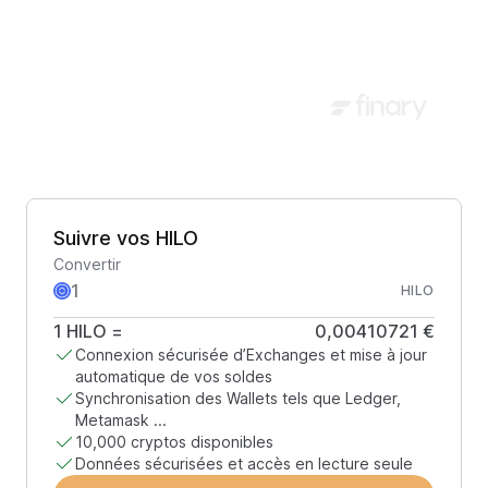
Suivre vos HILO
Convertir
HILO
1
HILO
=
0,00410721 €
Connexion sécurisée d’Exchanges et mise à jour
automatique de vos soldes
Synchronisation des Wallets tels que Ledger,
Metamask ...
10,000 cryptos disponibles
Données sécurisées et accès en lecture seule