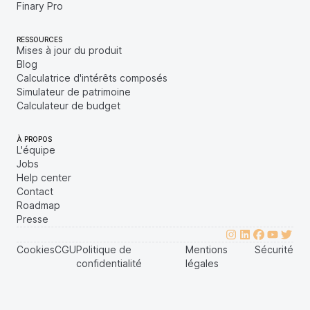
Finary Pro
RESSOURCES
Mises à jour du produit
Blog
Calculatrice d'intérêts composés
Simulateur de patrimoine
Calculateur de budget
À PROPOS
L'équipe
Jobs
Help center
Contact
Roadmap
Presse
Cookies
CGU
Politique de
Mentions
Sécurité
confidentialité
légales