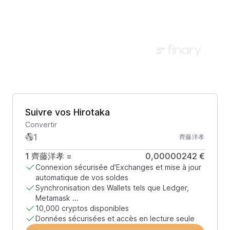
Suivre vos Hirotaka
Convertir
齊藤洋孝
1
齊藤洋孝
=
0,00000242 €
Connexion sécurisée d’Exchanges et mise à jour
automatique de vos soldes
Synchronisation des Wallets tels que Ledger,
Metamask ...
10,000 cryptos disponibles
Données sécurisées et accès en lecture seule