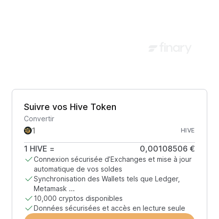
Suivre vos Hive Token
Convertir
HIVE
1
HIVE
=
0,00108506 €
Connexion sécurisée d’Exchanges et mise à jour
automatique de vos soldes
Synchronisation des Wallets tels que Ledger,
Metamask ...
10,000 cryptos disponibles
Données sécurisées et accès en lecture seule