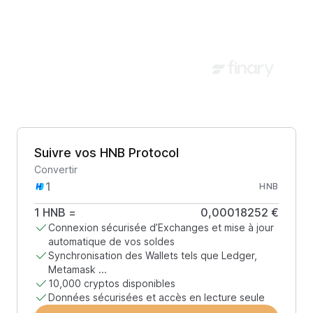
Suivre vos HNB Protocol
Convertir
HNB
1
HNB
=
0,00018252 €
Connexion sécurisée d’Exchanges et mise à jour
automatique de vos soldes
Synchronisation des Wallets tels que Ledger,
Metamask ...
10,000 cryptos disponibles
Données sécurisées et accès en lecture seule