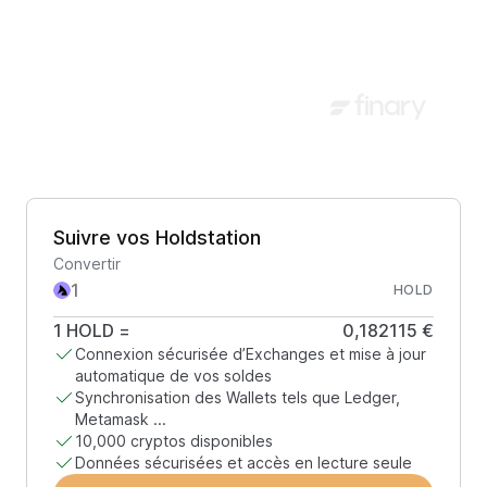
Suivre vos Holdstation
Convertir
HOLD
1
HOLD
=
0,182115 €
Connexion sécurisée d’Exchanges et mise à jour
automatique de vos soldes
Synchronisation des Wallets tels que Ledger,
Metamask ...
10,000 cryptos disponibles
Données sécurisées et accès en lecture seule