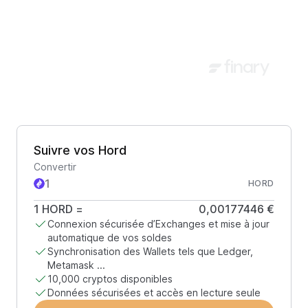
Suivre vos Hord
Convertir
HORD
1
HORD
=
0,00177446 €
Connexion sécurisée d’Exchanges et mise à jour
automatique de vos soldes
Synchronisation des Wallets tels que Ledger,
Metamask ...
10,000 cryptos disponibles
Données sécurisées et accès en lecture seule