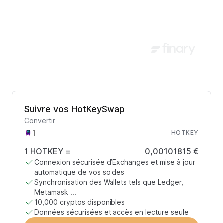
Suivre vos HotKeySwap
Convertir
HOTKEY
1
HOTKEY
=
0,00101815 €
Connexion sécurisée d’Exchanges et mise à jour
automatique de vos soldes
Synchronisation des Wallets tels que Ledger,
Metamask ...
10,000 cryptos disponibles
Données sécurisées et accès en lecture seule