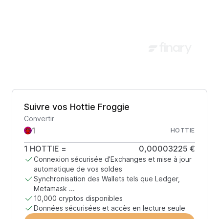
Suivre vos Hottie Froggie
Convertir
HOTTIE
1
HOTTIE
=
0,00003225 €
Connexion sécurisée d’Exchanges et mise à jour
automatique de vos soldes
Synchronisation des Wallets tels que Ledger,
Metamask ...
10,000 cryptos disponibles
Données sécurisées et accès en lecture seule