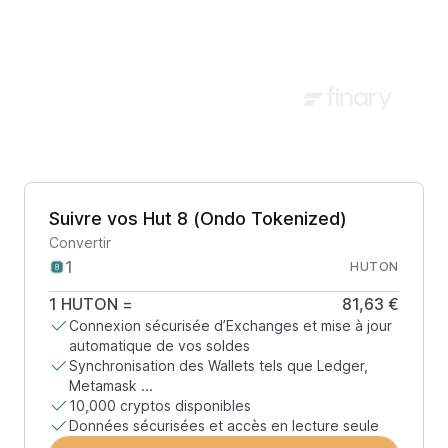
Suivre vos Hut 8 (Ondo Tokenized)
Convertir
HUTON
1
HUTON
=
81,63 €
Connexion sécurisée d’Exchanges et mise à jour
automatique de vos soldes
Synchronisation des Wallets tels que Ledger,
Metamask ...
10,000 cryptos disponibles
Données sécurisées et accès en lecture seule