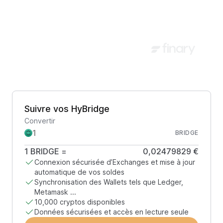
Suivre vos HyBridge
Convertir
BRIDGE
1
BRIDGE
=
0,02479829 €
Connexion sécurisée d’Exchanges et mise à jour
automatique de vos soldes
Synchronisation des Wallets tels que Ledger,
Metamask ...
10,000 cryptos disponibles
Données sécurisées et accès en lecture seule