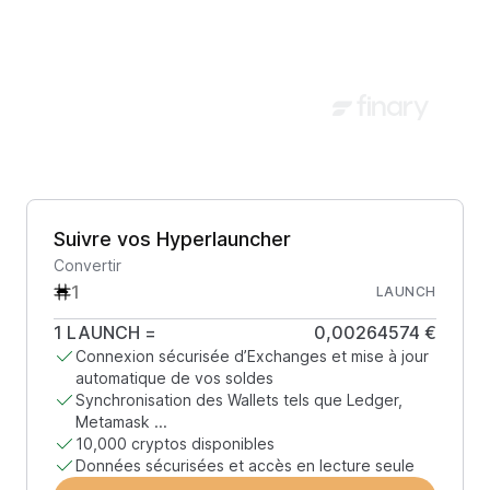
Suivre vos Hyperlauncher
Convertir
LAUNCH
1
LAUNCH
=
0,00264574 €
Connexion sécurisée d’Exchanges et mise à jour
automatique de vos soldes
Synchronisation des Wallets tels que Ledger,
Metamask ...
10,000 cryptos disponibles
Données sécurisées et accès en lecture seule